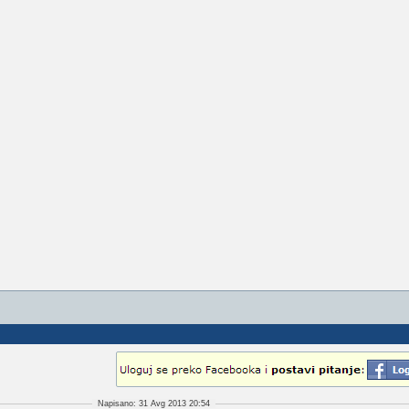
Napisano: 31 Avg 2013 20:54