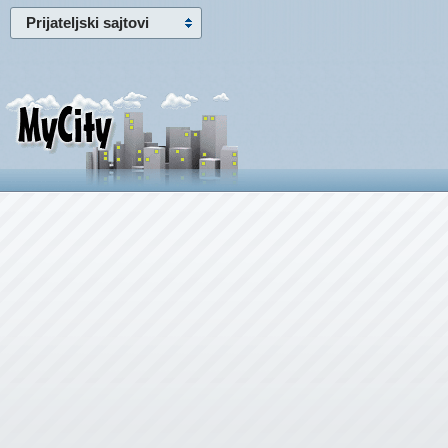
Prijateljski sajtovi