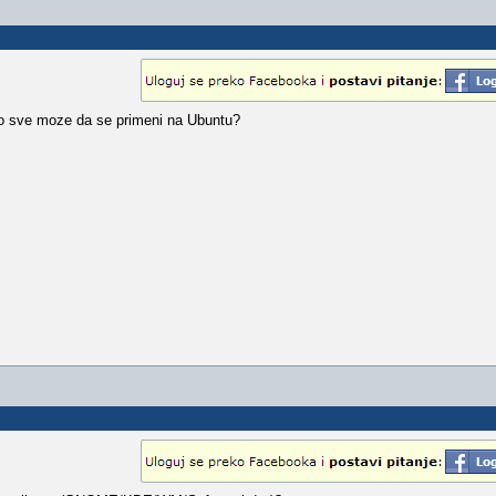
 to sve moze da se primeni na Ubuntu?