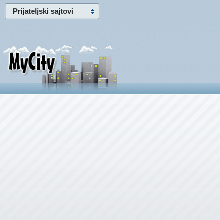
Prijateljski sajtovi