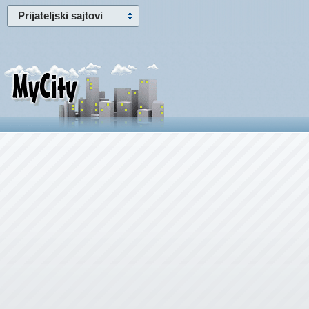
Prijateljski sajtovi