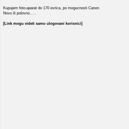
Kupujem foto-aparat do 170 evrica, po mogucnosti Canon.
Novo ili polovno......
[Link mogu videti samo ulogovani korisnici]