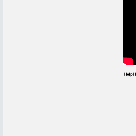
Help! 