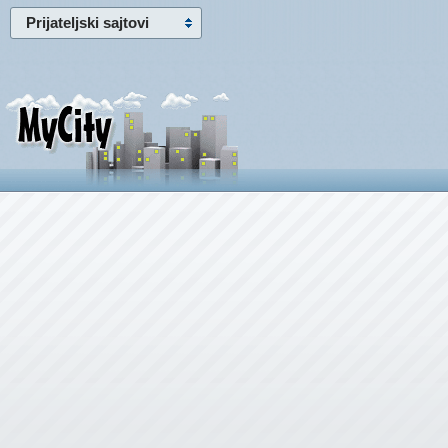
Prijateljski sajtovi