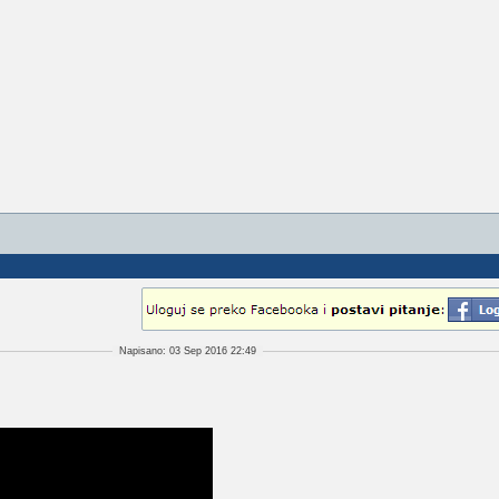
Napisano: 03 Sep 2016 22:49