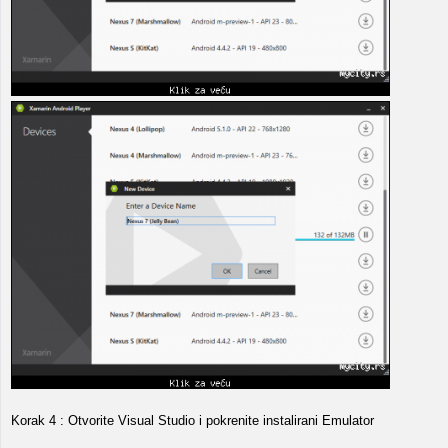
Korak 4 : Otvorite Visual Studio i pokrenite instalirani Emulator