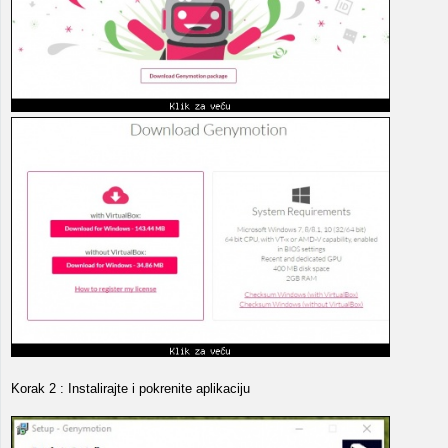
Korak 2 : Instalirajte i pokrenite aplikaciju