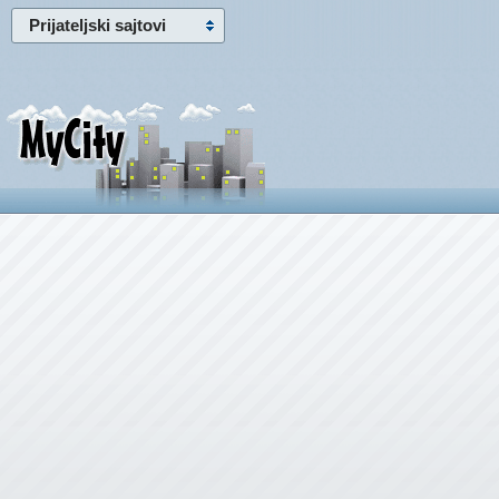
Prijateljski sajtovi