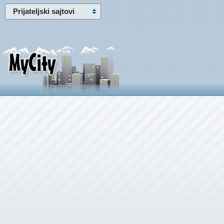
Prijateljski sajtovi