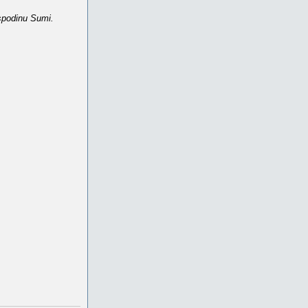
spodinu Sumi.