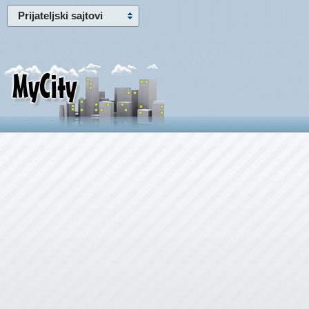
Prijateljski sajtovi