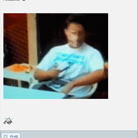
Profil