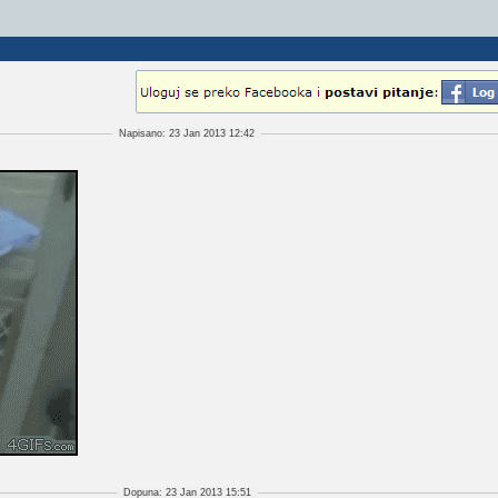
Napisano: 23 Jan 2013 12:42
Dopuna: 23 Jan 2013 15:51