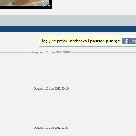
Napisano: 20 Jan 2012 20:08
Dopuna: 20 Jan 2012 20:10
Dopuna: 20 Jan 2012 22:47