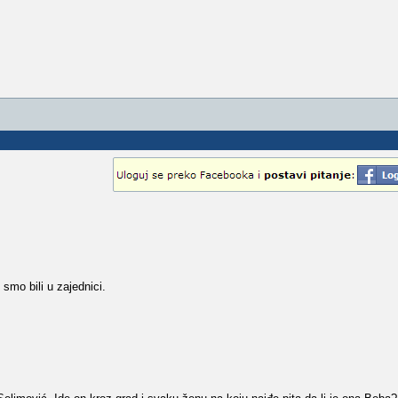
 smo bili u zajednici.