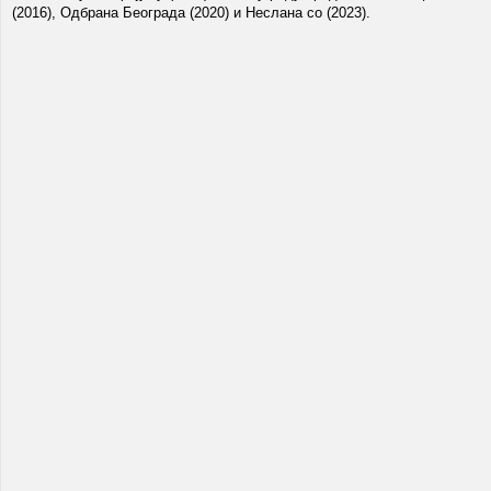
(2016), Одбрана Београда (2020) и Неслана со (2023).